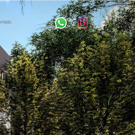
ntato